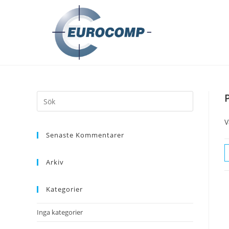
V
Senaste Kommentarer
Arkiv
Kategorier
Inga kategorier